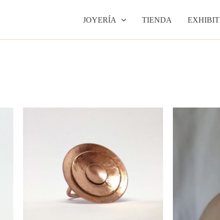
JOYERÍA
TIENDA
EXHIBIT