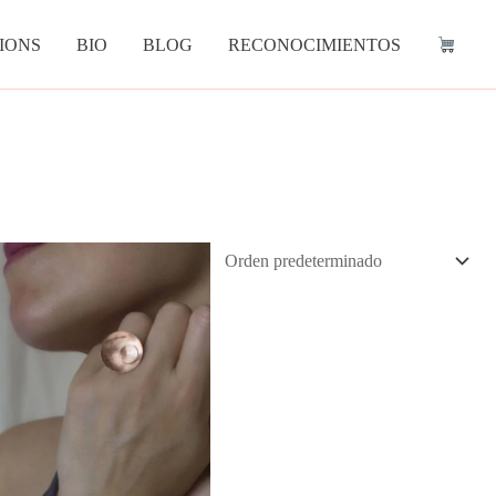
IONS
BIO
BLOG
RECONOCIMIENTOS