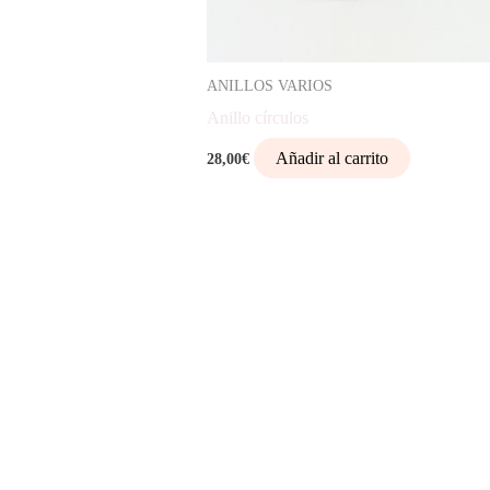
ANILLOS VARIOS
Anillo círculos
Añadir al carrito
28,00
€