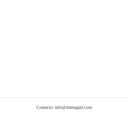
Contacto: info@immagart.com