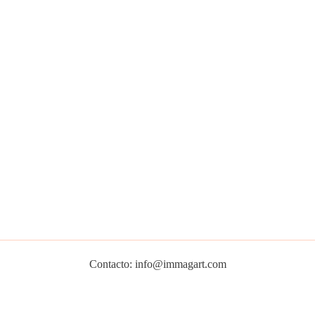
Contacto: info@immagart.com