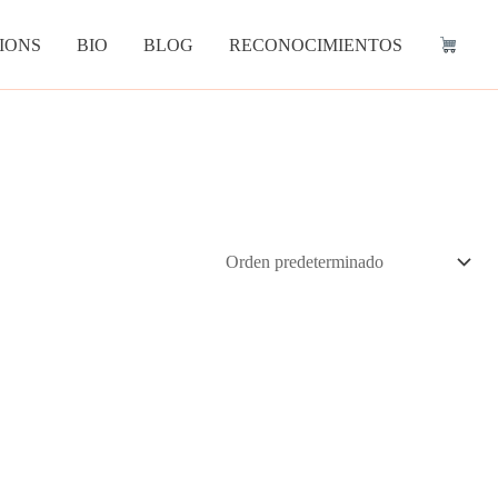
IONS
BIO
BLOG
RECONOCIMIENTOS