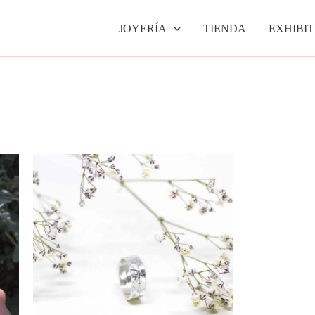
JOYERÍA
TIENDA
EXHIBIT