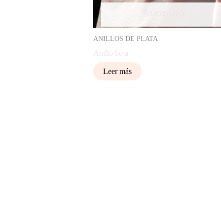
AGOTADO
ANILLOS DE PLATA
Anillo hoja
Leer más