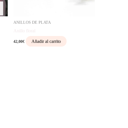
ANILLOS DE PLATA
Anillo floral
Añadir al carrito
42,00
€