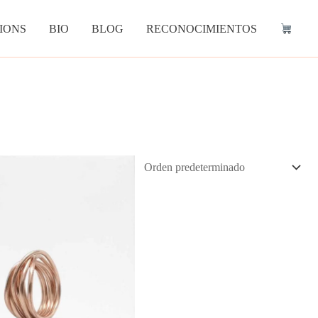
IONS
BIO
BLOG
RECONOCIMIENTOS