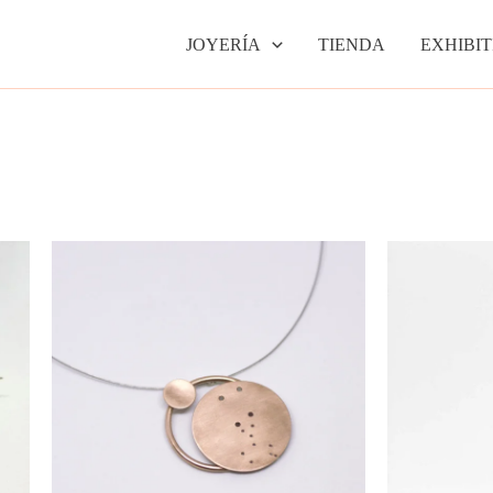
JOYERÍA
TIENDA
EXHIBIT