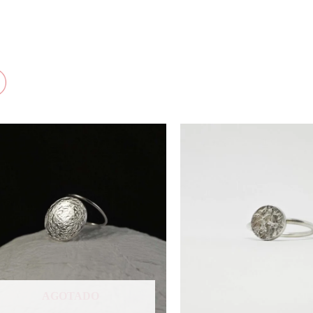
AGOTADO