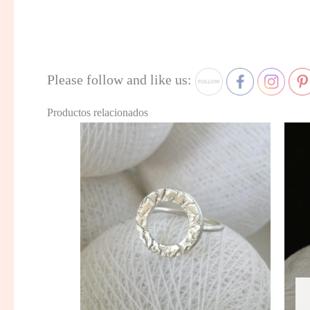
Please follow and like us:
Productos relacionados