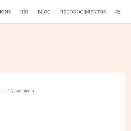
IONS
BIO
BLOG
RECONOCIMIENTOS
ATA
/ Acogimiento