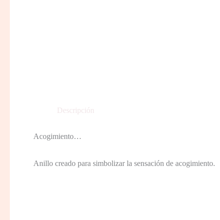
Descripción
Acogimiento…
Anillo creado para simbolizar la sensación de acogimiento.