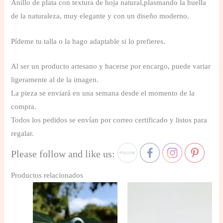
Anillo de plata con textura de hoja natural,plasmando la huella
de la naturaleza, muy elegante y con un diseño moderno.
Pídeme tu talla o la hago adaptable si lo prefieres.
Al ser un producto artesano y hacerse por encargo, puede variar
ligeramente al de la imagen.
La pieza se enviará en una semana desde el momento de la
compra.
Todos los pedidos se envían por correo certificado y listos para
regalar.
Please follow and like us:
Productos relacionados