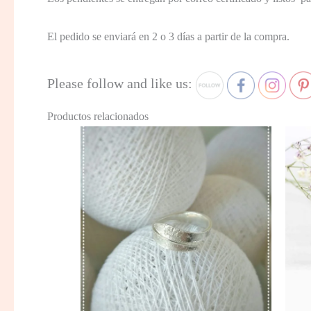
El pedido se enviará en 2 o 3 días a partir de la compra.
Please follow and like us:
Productos relacionados