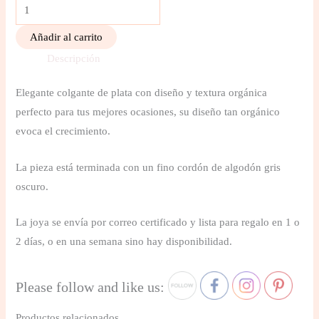
Añadir al carrito
Descripción
Elegante colgante de plata con diseño y textura orgánica
perfecto para tus mejores ocasiones, su diseño tan orgánico
evoca el crecimiento.
La pieza está terminada con un fino cordón de algodón gris
oscuro.
La joya se envía por correo certificado y lista para regalo en 1 o
2 días, o en una semana sino hay disponibilidad.
Please follow and like us:
Productos relacionados