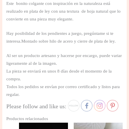
Este bonito colgante con inspiración en la naturaleza está
realizado en plata de ley con una textura de hoja natural que lo
convierte en una pieza muy elegante.
Hay posibilidad de los pendientes a juego, pregúntame si te
interesa.Montado sobre hilo de acero y cierre de plata de ley.
Al ser un producto artesano y hacerse por encargo, puede variar
ligeramente al de la imagen.
La pieza se enviará en unos 8 días desde el momento de la
compra.
Todos los pedidos se envían por correo certificado y listos para
regalar.
Please follow and like us:
Productos relacionados