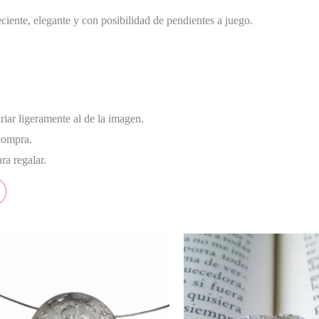
ciente, elegante y con posibilidad de pendientes a juego.
iar ligeramente al de la imagen.
compra.
ra regalar.