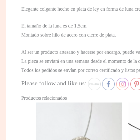
Elegante colgante hecho en plata de ley en forma de luna cre
El tamaño de la luna es de 1,5cm.
Montado sobre hilo de acero con cierre de plata.
Al ser un producto artesano y hacerse por encargo, puede var
La pieza se enviará en una semana desde el momento de la 
Todos los pedidos se envían por correo certificado y listos pa
Please follow and like us:
Productos relacionados