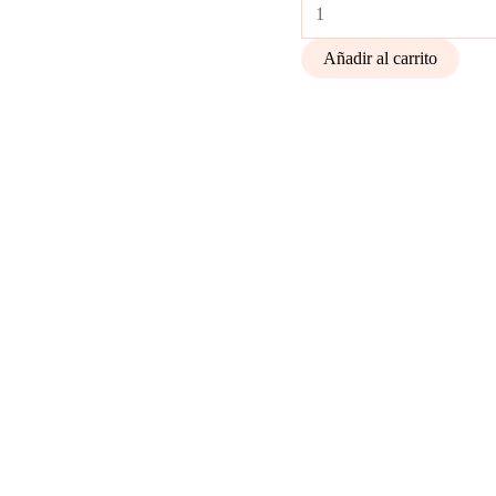
Añadir al carrito