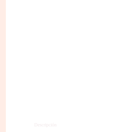
Descripción