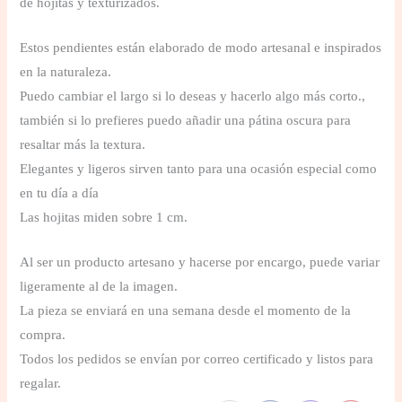
de hojitas y texturizados.
Estos pendientes están elaborado de modo artesanal e inspirados
en la naturaleza.
Puedo cambiar el largo si lo deseas y hacerlo algo más corto.,
también si lo prefieres puedo añadir una pátina oscura para
resaltar más la textura.
Elegantes y ligeros sirven tanto para una ocasión especial como
en tu día a día
Las hojitas miden sobre 1 cm.
Al ser un producto artesano y hacerse por encargo, puede variar
ligeramente al de la imagen.
La pieza se enviará en una semana desde el momento de la
compra.
Todos los pedidos se envían por correo certificado y listos para
regalar.