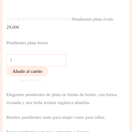
Inicio
/
PENDIENTES DE PLATA
/ Pendientes plata óvalo
29,00
€
Pendientes plata boton
Añadir al carrito
Descripción
Elegantes pendientes de plata en forma de botón, con forma
ovalada y una bella textura orgánica añadida.
Bonitos pendientes tanto para mujer como para niñas.