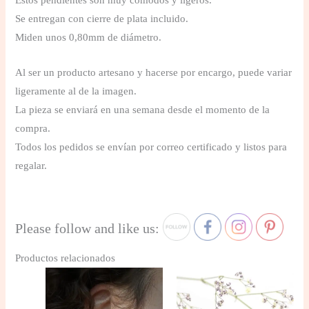
Estos pendientes son muy cómodos y ligeros.
Se entregan con cierre de plata incluido.
Miden unos 0,80mm de diámetro.
Al ser un producto artesano y hacerse por encargo, puede variar
ligeramente al de la imagen.
La pieza se enviará en una semana desde el momento de la
compra.
Todos los pedidos se envían por correo certificado y listos para
regalar.
Please follow and like us:
Productos relacionados