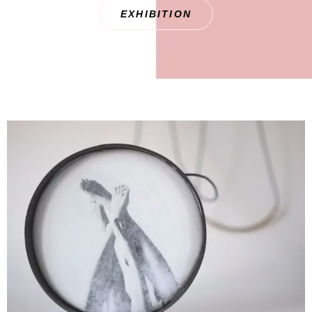
EXHIBITION