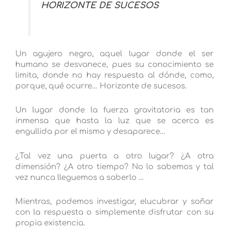
HORIZONTE DE SUCESOS
Un agujero negro, aquel lugar donde el ser
humano se desvanece, pues su conocimiento se
limita, donde no hay respuesta al dónde, como,
porque, qué ocurre… Horizonte de sucesos.
Un lugar donde la fuerza gravitatoria es tan
inmensa que hasta la luz que se acerca es
engullida por el mismo y desaparece…
¿Tal vez una puerta a otro lugar? ¿A otra
dimensión? ¿A otro tiempo? No lo sabemos y tal
vez nunca lleguemos a saberlo …
Mientras, podemos investigar, elucubrar y soñar
con la respuesta o simplemente disfrutar con su
propia existencia.