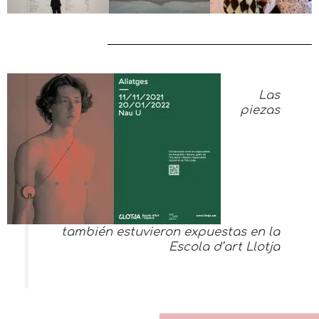
Las
piezas
también estuvieron expuestas en la
Escola d’art Llotja