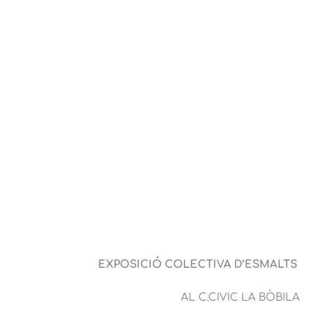
EXPOSICIÓ COLECTIVA D’ESMALTS
AL C.CIVIC LA BÒBILA