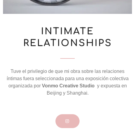
INTIMATE
RELATIONSHIPS
Tuve el privilegio de que mi obra sobre las relaciones
íntimas fuera seleccionada para una exposición colectiva
organizada por
Vonmo Creative Studio
y expuesta en
Beijing y Shanghai.