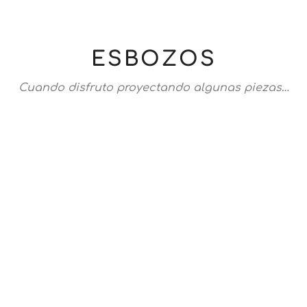
ESBOZOS
Cuando disfruto proyectando algunas piezas…