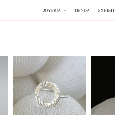
JOYERÍA
TIENDA
EXHIBIT