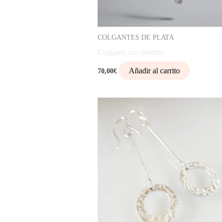
COLGANTES DE PLATA
Colgante crecimiento
Añadir al carrito
70,00
€