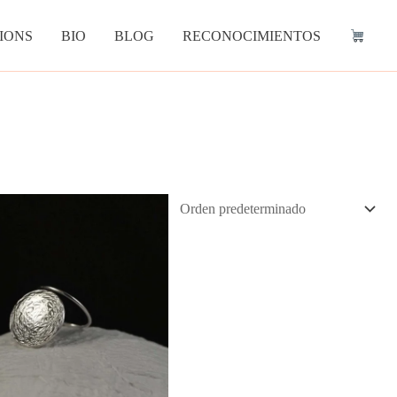
IONS
BIO
BLOG
RECONOCIMIENTOS