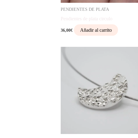
PENDIENTES DE PLATA
Pendientes de plata circulo
Añadir al carrito
36,00
€