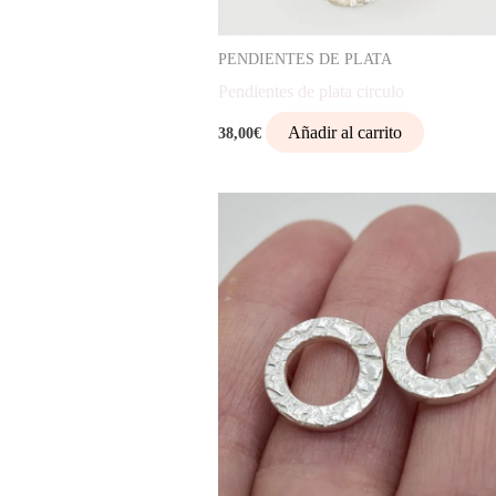
PENDIENTES DE PLATA
Pendientes de plata circulo
Añadir al carrito
38,00
€