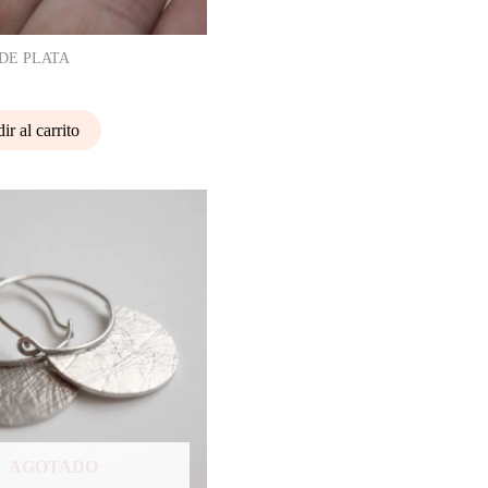
DE PLATA
ir al carrito
AGOTADO